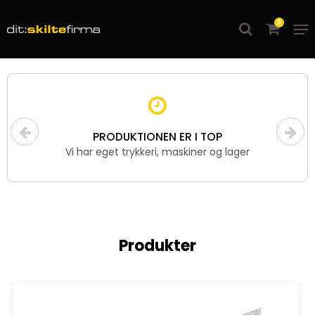
0
PRODUKTIONEN ER I TOP
Vi har eget trykkeri, maskiner og lager
Produkter