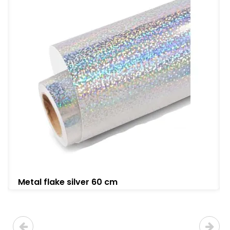
Metal flake silver 60 cm