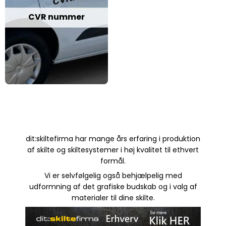
CVR nummer
dit:skiltefirma har mange års erfaring i produktion
af skilte og skiltesystemer i høj kvalitet til ethvert
formål.
Vi er selvfølgelig også behjælpelig med
udformning af det grafiske budskab og i valg af
materialer til dine skilte.