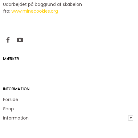
Udarbejdet på baggrund af skabelon
fra:
www.minecookies.org
MÆRKER
INFORMATION
Forside
Shop
Information