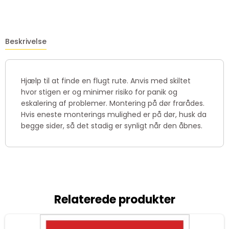
Beskrivelse
Hjælp til at finde en flugt rute. Anvis med skiltet
hvor stigen er og minimer risiko for panik og
eskalering af problemer. Montering på dør frarådes.
Hvis eneste monterings mulighed er på dør, husk da
begge sider, så det stadig er synligt når den åbnes.
Relaterede produkter