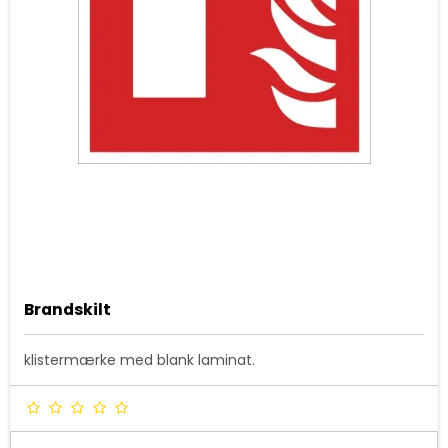
Brandskilt
klistermærke med blank laminat.