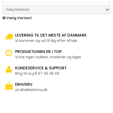
Vælg Materiale
Vælg Variant
LEVERING TIL DET MESTE AF DANMARK
Vi kommer og ud til dig efter aftale
PRODUKTIONEN ER I TOP
Vi har eget trykkeri, maskiner og lager
KUNDESERVICE & SUPPORT
Ring til os på 97 45 28 48
ERHVERV
w1.ditskiltefirma.dk