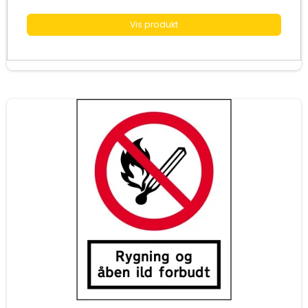
Vis produkt