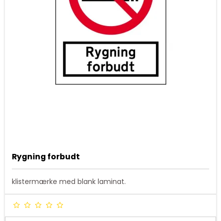
Rygning forbudt
klistermærke med blank laminat.