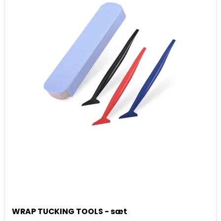
WRAP TUCKING TOOLS - sæt