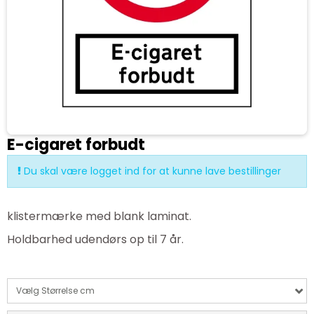
E-cigaret forbudt
Du skal være logget ind for at kunne lave bestillinger
klistermærke med blank laminat.
Holdbarhed udendørs op til 7 år.
Vælg Størrelse cm