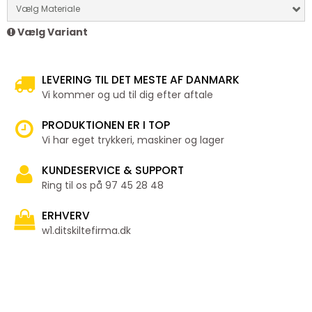
Vælg Materiale
Vælg Variant
LEVERING TIL DET MESTE AF DANMARK
Vi kommer og ud til dig efter aftale
PRODUKTIONEN ER I TOP
Vi har eget trykkeri, maskiner og lager
KUNDESERVICE & SUPPORT
Ring til os på 97 45 28 48
ERHVERV
w1.ditskiltefirma.dk