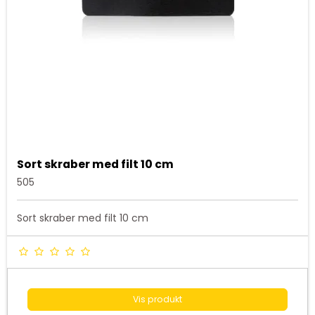
Sort skraber med filt 10 cm
505
Sort skraber med filt 10 cm
Vis produkt