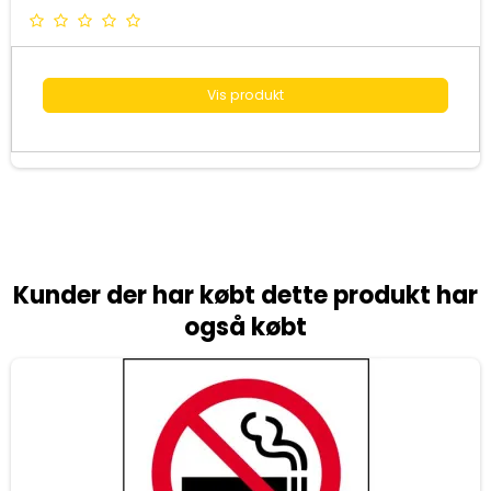
Vis produkt
Kunder der har købt dette produkt har
også købt