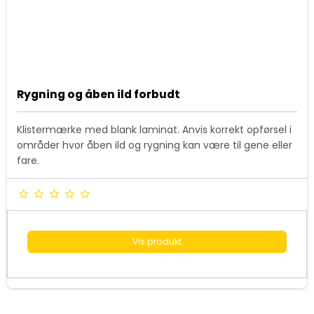
Rygning og åben ild forbudt
Klistermærke med blank laminat. Anvis korrekt opførsel i
områder hvor åben ild og rygning kan være til gene eller
fare.
Vis produkt