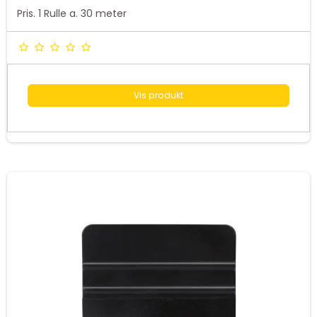
Pris. 1 Rulle a. 30 meter
Vis produkt